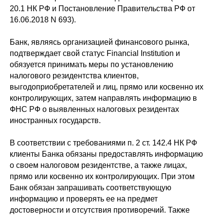
20.1 НК РФ и Постановление Правительства РФ от
16.06.2018 N 693).
Банк, являясь организацией финансового рынка,
подтверждает свой статус Financial Institution и
обязуется принимать меры по установлению
налогового резидентства клиентов,
выгодоприобретателей и лиц, прямо или косвенно их
контролирующих, затем направлять информацию в
ФНС РФ о выявленных налоговых резидентах
иностранных государств.
В соответствии с требованиями п. 2 ст. 142.4 НК РФ
клиенты Банка обязаны предоставлять информацию
о своем налоговом резидентстве, а также лицах,
прямо или косвенно их контролирующих. При этом
Банк обязан запрашивать соответствующую
информацию и проверять ее на предмет
достоверности и отсутствия противоречий. Также