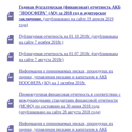
Годовая бухгалтерская (финансовая) отчетность АКБ
"НООСФЕРА" (АО) за 2018 год и
аудиторское
заключение.
(опубликовано на сайте 19 апреля 2019
года)
Публикуемая отчетность на 01.10.2018г. (опубликована
на сайте 7 ноября 2018г.)
Публикуемая отчетность на 01.07.2018г.
(
опубликована
на сайте 7 августа 2018г)
Информация о принимаемых рисках, процедурах их
оценки, управления рисками и капиталом в АКБ
НООСФЕРА (АО) на 1 октября 2018г.
Промежуточная финансовая отчетность в соответствии с
международными стандартами финансовой отчетности
(МСФО) по состоянию на 30 июня 2018 года
(опубликовано на сайте 28 августа 2018 года)
Информация о принимаемых рисках, процедурах их
оценки, управления рисками и капиталом в АКБ