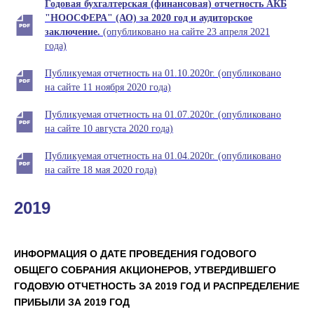
Годовая бухгалтерская (финансовая) отчетность АКБ
"НООСФЕРА" (АО) за 2020 год и
аудиторское
заключение.
(опубликовано на сайте 23 апреля 2021
года)
Публикуемая отчетность на 01.10.2020г. (опубликовано
на сайте 11 ноября 2020 года)
Публикуемая отчетность на 01.07.2020г. (опубликовано
на сайте 10 августа 2020 года)
Публикуемая отчетность на 01.04.2020г. (опубликовано
на сайте 18 мая 2020 года)
2019
ИНФОРМАЦИЯ О ДАТЕ ПРОВЕДЕНИЯ ГОДОВОГО
ОБЩЕГО СОБРАНИЯ АКЦИОНЕРОВ, УТВЕРДИВШЕГО
ГОДОВУЮ ОТЧЕТНОСТЬ ЗА 2019 ГОД И РАСПРЕДЕЛЕНИЕ
ПРИБЫЛИ ЗА 2019 ГОД