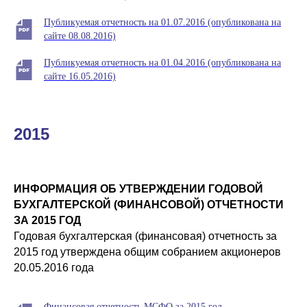
Публикуемая отчетность на 01.07.2016 (опубликована на
сайте 08.08.2016)
Публикуемая отчетность на 01.04.2016 (опубликована на
сайте 16.05.2016)
2015
ИНФОРМАЦИЯ ОБ УТВЕРЖДЕНИИ ГОДОВОЙ
БУХГАЛТЕРСКОЙ (ФИНАНСОВОЙ) ОТЧЕТНОСТИ
ЗА 2015 ГОД
Годовая бухгалтерская (финансовая) отчетность за
2015 год утверждена общим собранием акционеров
20.05.2016 года
Финансовая отчетность МСФО за 2015 год