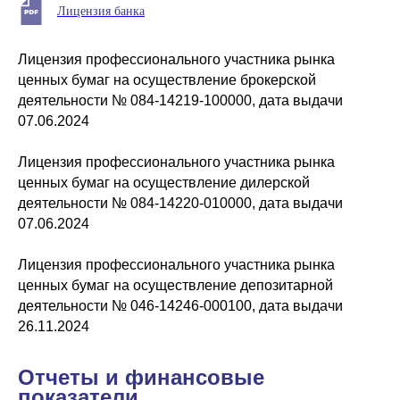
Лицензия банка
Лицензия профессионального участника рынка
ценных бумаг на осуществление брокерской
деятельности № 084-14219-100000, дата выдачи
07.06.2024
Лицензия профессионального участника рынка
ценных бумаг на осуществление дилерской
деятельности № 084-14220-010000, дата выдачи
07.06.2024
Лицензия профессионального участника рынка
ценных бумаг на осуществление депозитарной
деятельности № 046-14246-000100, дата выдачи
26.11.2024
Отчеты и финансовые
показатели