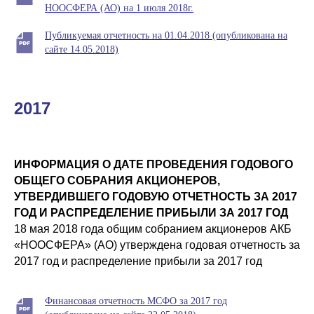
НООСФЕРА (АО) на 1 июля 2018г.
Публикуемая отчетность на 01.04.2018 (опубликована на
сайте 14.05.2018)
2017
ИНФОРМАЦИЯ О ДАТЕ ПРОВЕДЕНИЯ ГОДОВОГО
ОБЩЕГО СОБРАНИЯ АКЦИОНЕРОВ,
УТВЕРДИВШЕГО ГОДОВУЮ ОТЧЕТНОСТЬ ЗА 2017
ГОД И РАСПРЕДЕЛЕНИЕ ПРИБЫЛИ ЗА 2017 ГОД
18 мая 2018 года общим собранием акционеров АКБ
«НООСФЕРА» (АО) утверждена годовая отчетность за
2017 год и распределение прибыли за 2017 год
Финансовая отчетность МСФО за 2017 год