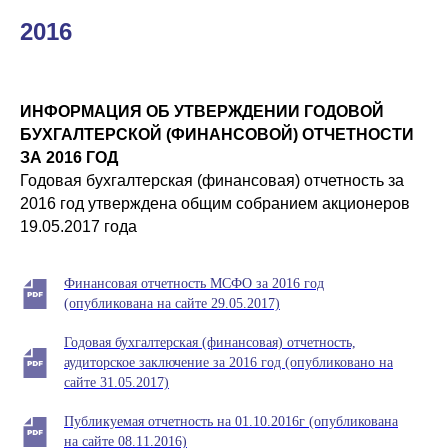
2016
ИНФОРМАЦИЯ ОБ УТВЕРЖДЕНИИ ГОДОВОЙ
БУХГАЛТЕРСКОЙ (ФИНАНСОВОЙ)
ОТЧЕТНОСТИ
ЗА 2016 ГОД
Годовая бухгалтерская (финансовая) отчетность за
2016 год утверждена общим собранием акционеров
19.05.2017 года
Финансовая отчетность МСФО за 2016 год
(опубликована на сайте 29.05.2017)
Годовая бухгалтерская (финансовая) отчетность,
аудиторское заключение за 2016 год (опубликовано на
сайте 31.05.2017)
Публикуемая отчетность на 01.10.2016г (опубликована
на сайте 08.11.2016)