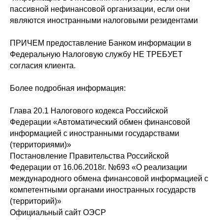
пассивной нефинансовой организации, если они
являются иностранными налоговыми резидентами
ПРИЧЕМ предоставление Банком информации в
Федеральную Налоговую службу НЕ ТРЕБУЕТ
согласия клиента.
Более подробная информация:
Глава 20.1 Налогового кодекса Российской
Федерации «Автоматический обмен финансовой
информацией с иностранными государствами
(территориями)»
Постановление Правительства Российской
Федерации от 16.06.2018г. №693 «О реализации
международного обмена финансовой информацией с
компетентными органами иностранных государств
(территорий)»
Официальный сайт ОЭСР