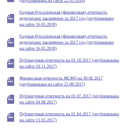
(опубликована на сайте 22.05.2018)
Годовая бухгалтерская (финансовая) отчетность,
аудиторское заключение за 2017 год (опубликовано
на сайте 16.05.2018)
Годовая бухгалтерская (финансовая) отчетность,
аудиторское заключение за 2017 год (опубликовано
на сайте 16.05.2018)
Публикуемая отчетность на 01.10.2017 (опубликована
на сайте 10.11.2017)
Финансовая отчетность МСФО на 30.06.2017
(опубликована на сайте 25.08.2017)
Публикуемая отчетность на 01.07.2017 (опубликована
на сайте 04.08.2017)
Публикуемая отчетность на 01.04.2017 (опубликована
на сайте 11.05.2017)