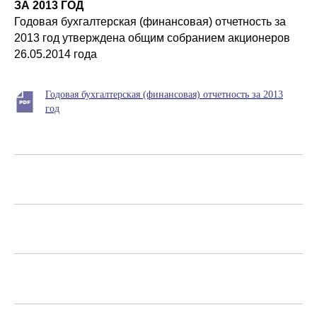
ЗА 2013 ГОД
Годовая бухгалтерская (финансовая) отчетность за
2013 год утверждена общим собранием акционеров
26.05.2014 года
Годовая бухгалтерская (финансовая) отчетность за 2013
год