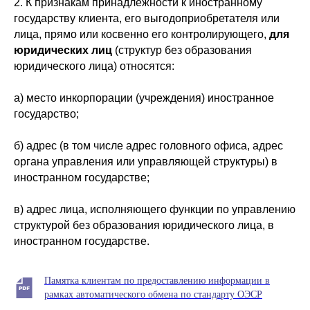
2. К признакам принадлежности к иностранному
государству клиента, его выгодоприобретателя или
лица, прямо или косвенно его контролирующего,
для
юридических лиц
(структур без образования
юридического лица) относятся:
а) место инкорпорации (учреждения) иностранное
государство;
б) адрес (в том числе адрес головного офиса, адрес
органа управления или управляющей структуры) в
иностранном государстве;
в) адрес лица, исполняющего функции по управлению
структурой без образования юридического лица, в
иностранном государстве.
Памятка клиентам по предоставлению информации в
рамках автоматического обмена по стандарту ОЭСР