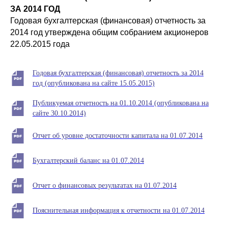
ЗА 2014 ГОД
Годовая бухгалтерская (финансовая) отчетность за
2014 год утверждена общим собранием акционеров
22.05.2015 года
Годовая бухгалтерская (финансовая) отчетность за 2014
год (опубликована на сайте 15.05.2015)
Публикуемая отчетность на 01.10.2014 (опубликована на
сайте 30.10.2014)
Отчет об уровне достаточности капитала на 01.07.2014
Бухгалтерский баланс на 01.07.2014
Отчет о финансовых результатах на 01.07.2014
Пояснительная информация к отчетности на 01.07.2014