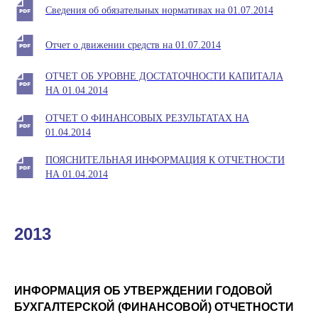
Сведения об обязательных нормативах на 01.07.2014
Отчет о движении средств на 01.07.2014
ОТЧЕТ ОБ УРОВНЕ ДОСТАТОЧНОСТИ КАПИТАЛА
НА 01.04.2014
ОТЧЕТ О ФИНАНСОВЫХ РЕЗУЛЬТАТАХ НА
01.04.2014
ПОЯСНИТЕЛЬНАЯ ИНФОРМАЦИЯ К ОТЧЕТНОСТИ
НА 01.04.2014
2013
ИНФОРМАЦИЯ ОБ УТВЕРЖДЕНИИ ГОДОВОЙ
БУХГАЛТЕРСКОЙ (ФИНАНСОВОЙ) ОТЧЕТНОСТИ