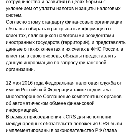
сотрудничества и развития) в целях борьбы с
уклонением от уплаты налогов и защиты налоговых
систем.
Согласно этому стандарту финансовые организации
обязаны собирать и раскрывать информацию о
клиентах, являющихся налоговыми резидентами
иностранных государств (территорий), и представлять
данные о таких клиентах и их счетах в ФНС России, а
клиенты, в свою очередь, обязаны предоставлять
данную информацию по запросу финансовой
организации.
12 мая 2016 года Федеральная налоговая служба от
имени Российской Федерации также подписала
многостороннее Соглашение компетентных органов
об автоматическом обмене финансовой
информацией.
В рамках присоединения к CRS для исполнения
международных обязательств положения CRS были
имплементированы в законодательство РФ (глава