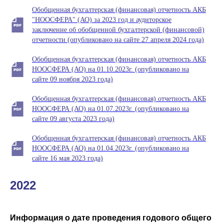
Обобщенная бухгалтерская (финансовая) отчетность АКБ
"НООСФЕРА" (АО) за 2023 год и аудиторское
заключение об обобщенной бухгалтерской (финансовой)
отчетности (опубликовано на сайте 27 апреля 2024 года)
Обобщенная бухгалтерская (финансовая) отчетность АКБ
НООСФЕРА (АО) на 01.10.2023г. (опубликовано на
сайте 09 ноября 2023 года)
Обобщенная бухгалтерская (финансовая) отчетность АКБ
НООСФЕРА (АО) на 01.07.2023г. (опубликовано на
сайте 09 августа 2023 года)
Обобщенная бухгалтерская (финансовая) отчетность АКБ
НООСФЕРА (АО) на 01.04.2023г. (опубликовано на
сайте 16 мая 2023 года)
2022
Информация о дате проведения годового общего