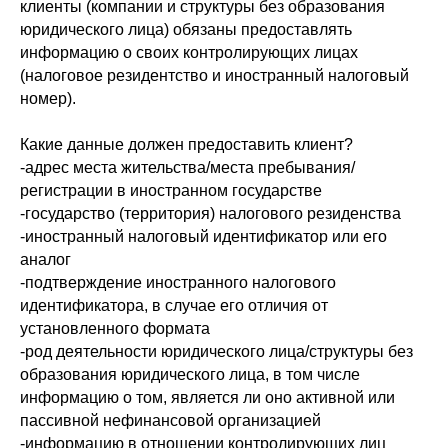
клиенты (компании и структуры без образования
юридического лица) обязаны предоставлять
информацию о своих контролирующих лицах
(налоговое резидентство и иностранный налоговый
номер).
Какие данные должен предоставить клиент?
-адрес места жительства/места пребывания/
регистрации в иностранном государстве
-государство (территория) налогового резиденства
-иностранный налоговый идентификатор или его
аналог
-подтверждение иностранного налогового
идентификатора, в случае его отличия от
установленного формата
-род деятельности юридического лица/структуры без
образования юридического лица, в том числе
информацию о том, является ли оно активной или
пассивной нефинансовой организацией
-информацию в отношении контролирующих лиц