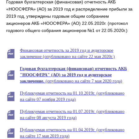
Годовая бухгалтерская (финансовая) отчетность
АКБ
«НООСФЕРА» (АО)
за 2019 год и распределение прибыли за
2019 год, утверждены годовым общим собранием
акционеров
АКБ «НООСФЕРА» (АО)
22.05.2020г. (протокол
годового общего собрания акционеров №1 от 22.05.2020г.)
Финансовая отчетность за 2019 год и аудиторское
заключение (опубликовано на сайте 22 мая 2020г.)
Годовая бухгалтерская (финансовая) отчетность АКБ
"НООСФЕРА" (АО) за 2019 год и
аудиторское
заключение.
(опубликовано на сайте 7 мая 2020 года)
Публикуемая отчетность на 01.10.2019г. (опубликовано
на сайте 07 ноября 2019 года)
Публикуемая отчетность на 01.07.2019г. (опубликовано
на сайте 08 августа 2019 года)
Публикуемая отчетность на 01.04.2019г. (опубликовано
на сайте 17 мая 2019 года)