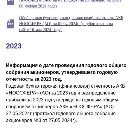
НООСФЕРА (АО) на 01.10.2024 (опубликовано на сайте
08 ноября 2024 года)
Обобщенная бухгалтерская (финансовая) отчетность АКБ
НООСФЕРА (АО) на 01.04.2024г. (опубликовано на
сайте 16 мая 2024 года)
2023
Информация о дате проведения годового общего
собрания акционеров, утвердившего годовую
отчетность за 2023 год.
Годовая бухгалтерская (финансовая) отчетность АКБ
«НООСФЕРА» (АО) за 2023 год и распределение
прибыли за 2023 год утверждены годовым общим
собранием акционеров АКБ «НООСФЕРА» (АО)
27.05.2024г (протокол годового общего собрания
акционеров №3 от 27.05.2024г).