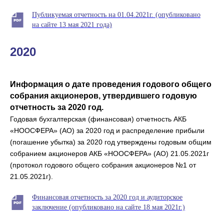
Публикуемая отчетность на 01.04.2021г. (опубликовано
на сайте 13 мая 2021 года)
2020
Информация о дате проведения годового общего
собрания акционеров, утвердившего годовую
отчетность за 2020 год.
Годовая бухгалтерская (финансовая) отчетность АКБ
«НООСФЕРА» (АО) за 2020 год и распределение прибыли
(погашение убытка) за 2020 год утверждены годовым общим
собранием акционеров АКБ «НООСФЕРА» (АО) 21.05.2021г
(протокол годового общего собрания акционеров №1 от
21.05.2021г).
Финансовая отчетность за 2020 год и аудиторское
заключение (опубликовано на сайте 18 мая 2021г.)