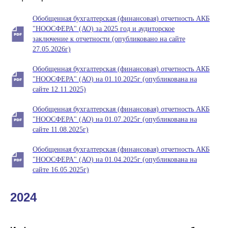
Обобщенная бухгалтерская (финансовая) отчетность АКБ
"НООСФЕРА" (АО) за 2025 год и аудиторское
заключение к отчетности (опубликовано на сайте
27.05.2026г)
Обобщенная бухгалтерская (финансовая) отчетность АКБ
"НООСФЕРА" (АО) на 01.10.2025г (опубликована на
сайте 12.11.2025)
Обобщенная бухгалтерская (финансовая) отчетность АКБ
"НООСФЕРА" (АО) на 01.07.2025г (опубликована на
сайте 11.08.2025г)
Обобщенная бухгалтерская (финансовая) отчетность АКБ
"НООСФЕРА" (АО) на 01.04.2025г (опубликована на
сайте 16.05.2025г)
2024