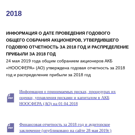
2018
ИНФОРМАЦИЯ О ДАТЕ ПРОВЕДЕНИЯ ГОДОВОГО
ОБЩЕГО СОБРАНИЯ АКЦИОНЕРОВ, УТВЕРДИВШЕГО
ГОДОВУЮ ОТЧЕТНОСТЬ ЗА 2018 ГОД И РАСПРЕДЕЛЕНИЕ
ПРИБЫЛИ ЗА 2018 ГОД
24 мая 2019 года общим собранием акционеров АКБ
«НООСФЕРА» (АО) утверждена годовая отчетность за 2018
год и распределение прибыли за 2018 год
Информация о принимаемых рисках, процедурах их
оценки, управления рисками и капиталом в АКБ
НООСФЕРА (АО) на 01.04.2018
Финансовая отчетность за 2018 год и аудиторское
заключение (опубликовано на сайте 28 мая 2019г.)