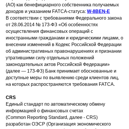
(АО) как бенефициарного собственника получаемых
доходов и указанием FATCA-статуса:
W-8BEN-E
В соответствии с требованиями Федерального закона
от 28.06.2014 № 173-ФЗ «Об особенностях
осуществления финансовых операций с
иностранными гражданами и юридическими лицами, о
внесении изменений в Кодекс Российской Федерации
об административных правонарушениях и признании
утратившими силу отдельных положений
законодательных актов Российской Федерации»
(далее — 173-ФЗ) Банк принимает обоснованные и
доступные меры по выявлению среди клиентов лиц,
на которых распространяются требования FATCA.
CRS
Единый стандарт по автоматическому обмену
информацией о финансовых счетах
(Common Reporting Standard, далее - CRS)
разработан ОЭСР (Организация экономического