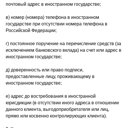
почтовый адрес в иностранном государстве;
в) номер (номера) телефона в иностранном
государстве при отсутствии номера телефона в
Российской Федерации;
г) постоянное поручение на перечисление средств (за
исключением банковского вклада) на счет или адрес в
иностранном государстве;
д) доверенность или право подписи,
предоставленные лицу, проживающему в
иностранном государстве;
е) адрес до востребования в иностранной
юрисдикции (в отсутствии иного адреса в отношении
данного клиента, выгодоприобретателя или лиц,
прямо или косвенно контролирующих клиента).