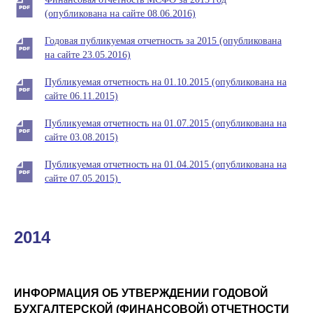
(опубликована на сайте 08.06.2016)
Годовая публикуемая отчетность за 2015 (опубликована
на сайте 23.05.2016)
Публикуемая отчетность на 01.10.2015 (опубликована на
сайте 06.11.2015)
Публикуемая отчетность на 01.07.2015 (опубликована на
сайте 03.08.2015)
Публикуемая отчетность на 01.04.2015 (опубликована на
сайте 07.05.2015)
2014
ИНФОРМАЦИЯ ОБ УТВЕРЖДЕНИИ ГОДОВОЙ
БУХГАЛТЕРСКОЙ (ФИНАНСОВОЙ) ОТЧЕТНОСТИ