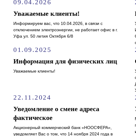
09.04.2026
Уважаемые клиенты!
Информируем вас, что 10.04.2026, в связи с
отключением электроэнергии, не работает офис в г.
Уфа ул. 50 летия Октября 6/8
01.09.2025
Информация для физических лиц
Уважаемые клиенты!
22.11.2024
Уведомление о смене адреса
фактическое
Акционерный коммерческий банк «НООСФЕРА»,
уведомляет Вас о том, что 14 ноября 2024 года в