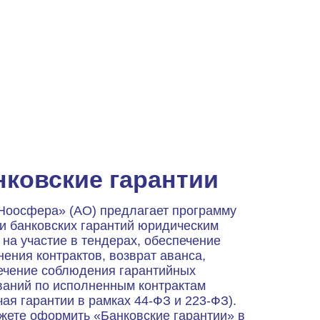
нковские гарантии
Ноосфера» (АО) предлагает программу
и банковских гарантий юридическим
 на участие в тендерах, обеспечение
ения контрактов, возврат аванса,
ечение соблюдения гарантийных
ваний по исполненным контрактам
ая гарантии в рамках 44-ФЗ и 223-ФЗ).
жете оформить «Банковские гарантии» в