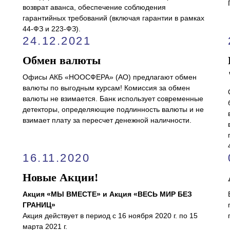
возврат аванса, обеспечение соблюдения
гарантийных требований (включая гарантии в рамках
44-ФЗ и 223-ФЗ).
24.12.2021
Обмен валюты
Офисы АКБ «НООСФЕРА» (АО) предлагают обмен
валюты по выгодным курсам! Комиссия за обмен
валюты не взимается. Банк использует современные
детекторы, определяющие подлинность валюты и не
взимает плату за пересчет денежной наличности.
16.11.2020
Новые Акции!
Акция «МЫ ВМЕСТЕ» и Акция «ВЕСЬ МИР БЕЗ
ГРАНИЦ»
Акция действует в период с 16 ноября 2020 г. по 15
марта 2021 г.