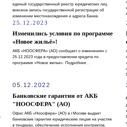
единый государственный реестр юридических лиц
внесена запись государственной регистрации об
изменении местонахождения и адреса Банка.
25.12.2023
Изменились условия по программе
«Новое жильё»!
АКБ «НООСФЕРА» (АО) сообщает о изменениях с
25.12.2023 года в предоставлении кредита по
программе «Новое жилье». Подробнее…
05.12.2022
Банковские гарантии от АКБ
"НООСФЕРА" (АО)
Офис АКБ «Ноосфера» (АО) в г.Москве выдает
я
банковские гарантии юридическим лицам на участие
в тендерах, обеспечение исполнения контрактов,