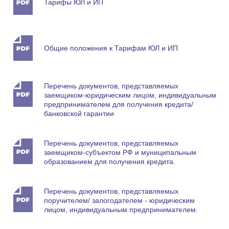
Тарифы ЮЛ и ИП
Общие положения к Тарифам ЮЛ и ИП
Перечень документов, представляемых
заемщиком-юридическим лицом, индивидуальным
предпринимателем для получения кредита/
банковской гарантии
Перечень документов, представляемых
заемщиком-субъектом РФ и муниципальным
образованием для получения кредита.
Перечень документов, представляемых
поручителем/ залогодателем - юридическим
лицом, индивидуальным предпринимателем.