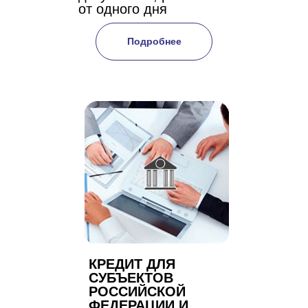
от одного дня
Подробнее
КРЕДИТ ДЛЯ
СУБЪЕКТОВ
РОССИЙСКОЙ
ФЕДЕРАЦИИ И