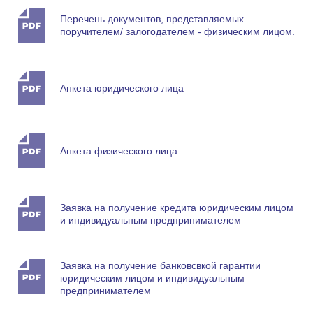
Перечень документов, представляемых
поручителем/ залогодателем - физическим лицом.
Анкета юридического лица
Анкета физического лица
Заявка на получение кредита юридическим лицом
и индивидуальным предпринимателем
Заявка на получение банковсвкой гарантии
юридическим лицом и индивидуальным
предпринимателем