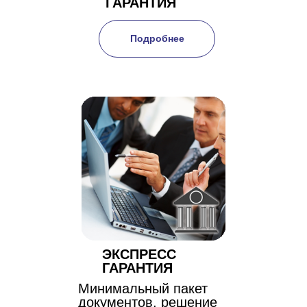
ГАРАНТИЯ
Подробнее
ЭКСПРЕСС
ГАРАНТИЯ
Минимальный пакет
документов, решение