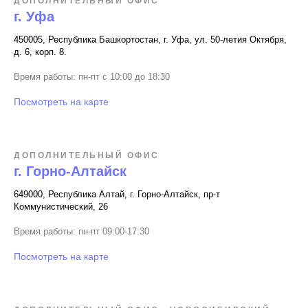
ДОПОЛНИТЕЛЬНЫЙ ОФИС
г. Уфа
450005, Республика Башкортостан, г. Уфа, ул. 50-летия Октября,
д. 6, корп. 8.
Время работы: пн-пт с 10:00 до 18:30
Посмотреть на карте
ДОПОЛНИТЕЛЬНЫЙ ОФИС
г. Горно-Алтайск
649000, Республика Алтай, г. Горно-Алтайск, пр-т
Коммунистический, 26
Время работы: пн-пт 09:00-17:30
Посмотреть на карте