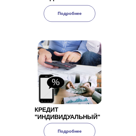
Подробнее
КРЕДИТ
"ИНДИВИДУАЛЬНЫЙ"
Подробнее