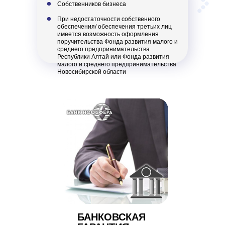
Собственников бизнеса
При недостаточности собственного
обеспечения/ обеспечения третьих лиц
имеется возможность оформления
поручительства Фонда развития малого и
среднего предпринимательства
Республики Алтай или Фонда развития
малого и среднего предпринимательства
Новосибирской области
БАНКОВСКАЯ