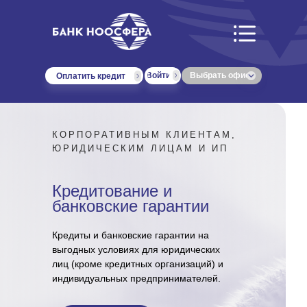
Войти
Выбрать офис
Оплатить кредит
КОРПОРАТИВНЫМ КЛИЕНТАМ,
ЮРИДИЧЕСКИМ ЛИЦАМ И ИП
Кредитование и
банковские гарантии
Кредиты и банковские гарантии на
выгодных условиях для юридических
лиц (кроме кредитных организаций) и
индивидуальных предпринимателей.