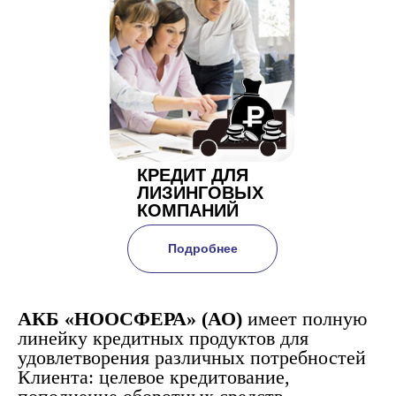
КРЕДИТ ДЛЯ
ЛИЗИНГОВЫХ
КОМПАНИЙ
Подробнее
АКБ «НООСФЕРА» (АО)
имеет полную
линейку кредитных продуктов для
удовлетворения различных потребностей
Клиента: целевое кредитование,