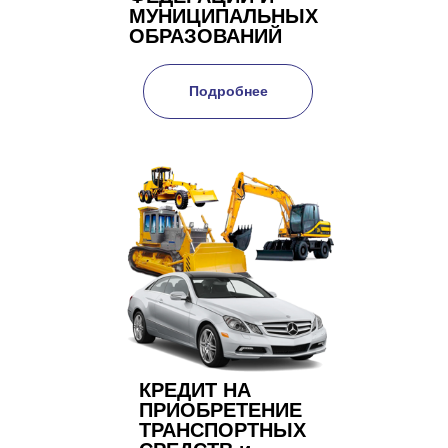
МУНИЦИПАЛЬНЫХ
ОБРАЗОВАНИЙ
Подробнее
КРЕДИТ НА
ПРИОБРЕТЕНИЕ
ТРАНСПОРТНЫХ