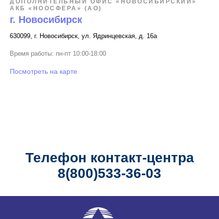
ДОПОЛНИТЕЛЬНЫЙ ОФИС «НОВОСИБИРСКИЙ»
АКБ «НООСФЕРА» (АО)
г. Новосибирск
630099, г. Новосибирск, ул. Ядринцевская, д. 16а
Время работы: пн-пт 10:00-18:00
Посмотреть на карте
Телефон контакт-центра
8(800)533-36-03