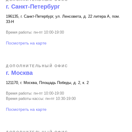
г. Санкт-Петербург
196135, г. Санкт-Петербург, ул. Ленсовета, д. 22 литера А, пом.
33-Н
Время работы: пн-пт 10:00-19:00
Посмотреть на карте
ДОПОЛНИТЕЛЬНЫЙ ОФИС
г. Москва
121170, г. Москва, Площадь Победы, д. 2, к. 2
Время работы: пн-пт 10:00-19:00
Время работы кассы: пн-пт 10:30-19:00
Посмотреть на карте