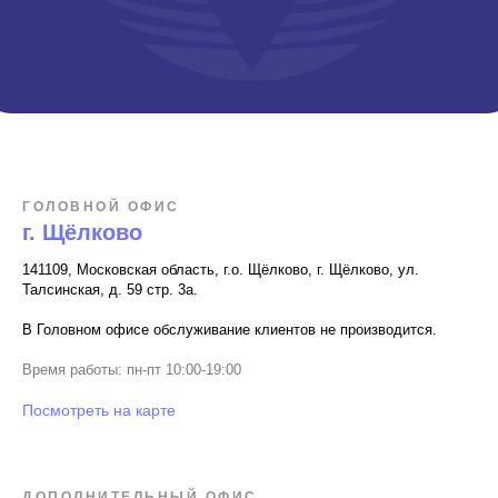
ГОЛОВНОЙ ОФИС
г. Щёлково
141109, Московская область, г.о. Щёлково, г. Щёлково, ул.
Талсинская, д. 59 стр. 3а.
В Головном офисе обслуживание клиентов не производится.
Время работы: пн-пт 10:00-19:00
Посмотреть на карте
ДОПОЛНИТЕЛЬНЫЙ ОФИС