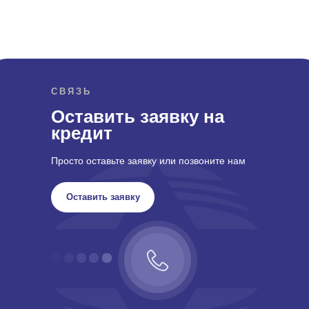
СВЯЗЬ
Оставить заявку на
кредит
Просто оставьте заявку или позвоните нам
Оставить заявку