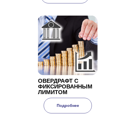
ОВЕРДРАФТ С
ФИКСИРОВАННЫМ
ЛИМИТОМ
Подробнее