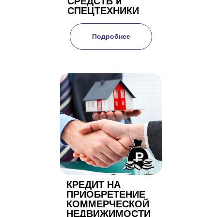
СРЕДСТВ и
СПЕЦТЕХНИКИ
Подробнее
КРЕДИТ НА
ПРИОБРЕТЕНИЕ
КОММЕРЧЕСКОЙ
НЕДВИЖИМОСТИ