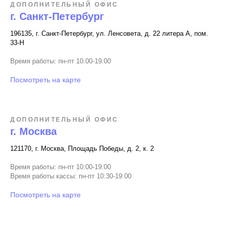
ДОПОЛНИТЕЛЬНЫЙ ОФИС
г. Санкт-Петербург
196135, г. Санкт-Петербург, ул. Ленсовета, д. 22 литера А, пом.
33-Н
Время работы: пн-пт 10:00-19:00
Посмотреть на карте
ДОПОЛНИТЕЛЬНЫЙ ОФИС
г. Москва
121170, г. Москва, Площадь Победы, д. 2, к. 2
Время работы: пн-пт 10:00-19:00
Время работы кассы: пн-пт 10:30-19:00
Посмотреть на карте