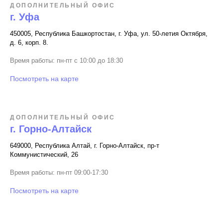
ДОПОЛНИТЕЛЬНЫЙ ОФИС
г. Уфа
450005, Республика Башкортостан, г. Уфа, ул. 50-летия Октября,
д. 6, корп. 8.
Время работы: пн-пт с 10:00 до 18:30
Посмотреть на карте
ДОПОЛНИТЕЛЬНЫЙ ОФИС
г. Горно-Алтайск
649000, Республика Алтай, г. Горно-Алтайск, пр-т
Коммунистический, 26
Время работы: пн-пт 09:00-17:30
Посмотреть на карте