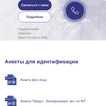
Связаться с нами
Подробнее
Универсальная
лицензия
Банка России № 2650
Анкеты для идентификации
Анкета физ.лица
Анкеты Предст., бенефициара, выг-ля ФЛ