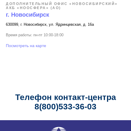
ДОПОЛНИТЕЛЬНЫЙ ОФИС «НОВОСИБИРСКИЙ»
АКБ «НООСФЕРА» (АО)
г. Новосибирск
630099, г. Новосибирск, ул. Ядринцевская, д. 16а
Время работы: пн-пт 10:00-18:00
Посмотреть на карте
Телефон контакт-центра
8(800)533-36-03