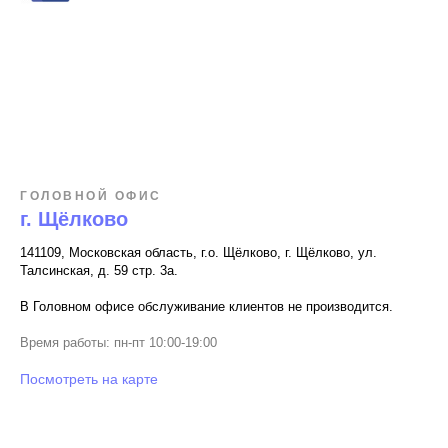
ГОЛОВНОЙ ОФИС
г. Щёлково
141109, Московская область, г.о. Щёлково, г. Щёлково, ул.
Талсинская, д. 59 стр. 3а.
В Головном офисе обслуживание клиентов не производится.
Время работы: пн-пт 10:00-19:00
Посмотреть на карте