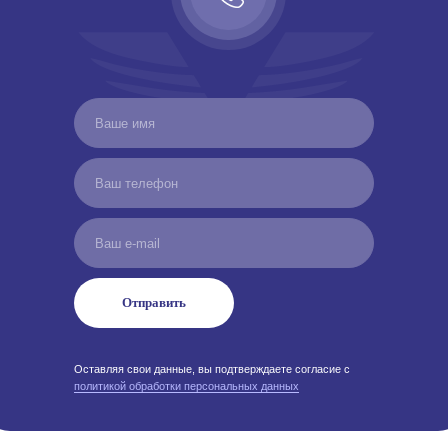
Отправить
Оставляя свои данные, вы подтверждаете согласие с
политикой обработки персональных данных