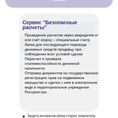
Сервис "Безопасные
расчеты"
Проведение расчетов через аккредитив и/
или счет эскроу – специальные счета
банка для последующего перевода
денежных средств продавцу при
соблюдении всех условий сделки
Пересчет и проверка
платежеспособности денежной
наличности
Отправка документов на государственную
регистрацию прав на недвижимое
имущество и сделок с ним в электронном
виде в территориальное учреждение
Россреестра
Защита интересов обеих сторон: покупатель