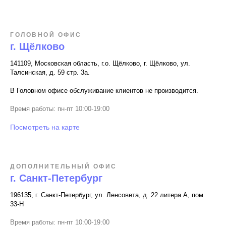
ГОЛОВНОЙ ОФИС
г. Щёлково
141109, Московская область, г.о. Щёлково, г. Щёлково, ул.
Талсинская, д. 59 стр. 3а.
В Головном офисе обслуживание клиентов не производится.
Время работы: пн-пт 10:00-19:00
Посмотреть на карте
ДОПОЛНИТЕЛЬНЫЙ ОФИС
г. Санкт-Петербург
196135, г. Санкт-Петербург, ул. Ленсовета, д. 22 литера А, пом.
33-Н
Время работы: пн-пт 10:00-19:00