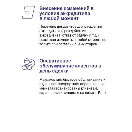
Внесение изменений в
условия аккредитива
в любой момент
Перечень документов для раскрытия
аккредитива (срок действия
аккредитива, отказ от сделки и т.д.)
возможно изменить в любой момент, но
только при согласии обеих сторон.
Оперативное
обслуживание клиентов в
день сделки
Максимально быстрое обслуживание и
отдельная комфортная переговорная
комната гарантированы клиентам,
заранее записавшимся на визит в Банк