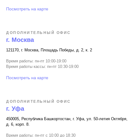
Посмотреть на карте
ДОПОЛНИТЕЛЬНЫЙ ОФИС
г. Москва
121170, г. Москва, Площадь Победы, д. 2, к. 2
Время работы: пн-пт 10:00-19:00
Время работы кассы: пн-пт 10:30-19:00
Посмотреть на карте
ДОПОЛНИТЕЛЬНЫЙ ОФИС
г. Уфа
450005, Республика Башкортостан, г. Уфа, ул. 50-летия Октября,
д. 6, корп. 8.
Время работы: пн-пт с 10:00 до 18:30