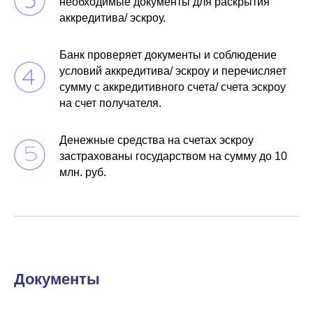
необходимые документы для раскрытия
аккредитива/ эскроу.
Банк проверяет документы и соблюдение
условий аккредитива/ эскроу и перечисляет
сумму с аккредитивного счета/ счета эскроу
на счет получателя.
Денежные средства на счетах эскроу
застрахованы государством на сумму до 10
млн. руб.
Документы