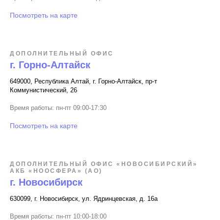
Посмотреть на карте
ДОПОЛНИТЕЛЬНЫЙ ОФИС
г. Горно-Алтайск
649000, Республика Алтай, г. Горно-Алтайск, пр-т
Коммунистический, 26
Время работы: пн-пт 09:00-17:30
Посмотреть на карте
ДОПОЛНИТЕЛЬНЫЙ ОФИС «НОВОСИБИРСКИЙ»
АКБ «НООСФЕРА» (АО)
г. Новосибирск
630099, г. Новосибирск, ул. Ядринцевская, д. 16а
Время работы: пн-пт 10:00-18:00