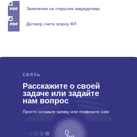
Заявление на открытие аккредитива
Договор счета эскроу ФЛ
СВЯЗЬ
Расскажите о своей
задаче или задайте
нам вопрос
Просто оставьте заявку или позвоните нам