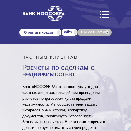
Войти
Выбрать офис
Оплатить кредит
ЧАСТНЫМ КЛИЕНТАМ
Расчеты по сделкам с
недвижимостью
Банк «НООСФЕРА» оказывает услуги для
частных лиц и организаций при проведении
расчетов по договорам купли-продажи
недвижимости. Мы осуществляем защиту
интересов обеих сторон, экспертизу
документов, гарантируем безопасность
безналичных расчетов. Вы экономите время и
деньги: не нужно платить за «очередь» в