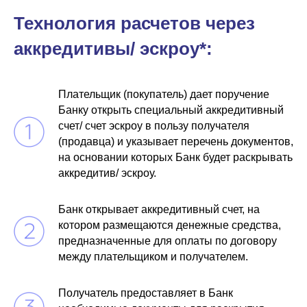
Технология расчетов через
аккредитивы/ эскроу*:
Плательщик (покупатель) дает поручение
Банку открыть специальный аккредитивный
счет/ счет эскроу в пользу получателя
(продавца) и указывает перечень документов,
на основании которых Банк будет раскрывать
аккредитив/ эскроу.
Банк открывает аккредитивный счет, на
котором размещаются денежные средства,
предназначенные для оплаты по договору
между плательщиком и получателем.
Получатель предоставляет в Банк