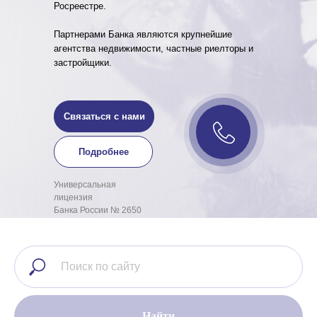
Росреестре.
Партнерами Банка являются крупнейшие
агентства недвижимости, частные риелторы и
застройщики.
Связаться с нами
Подробнее
Универсальная
лицензия
Банка России № 2650
Найти