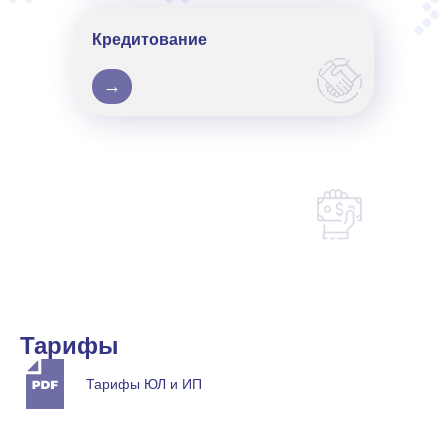
Кредитование
→
Тарифы
Тарифы ЮЛ и ИП