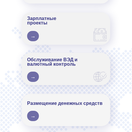
Зарплатные
проекты
→
Обслуживание ВЭД и
валютный контроль
→
Размещение денежных средств
→