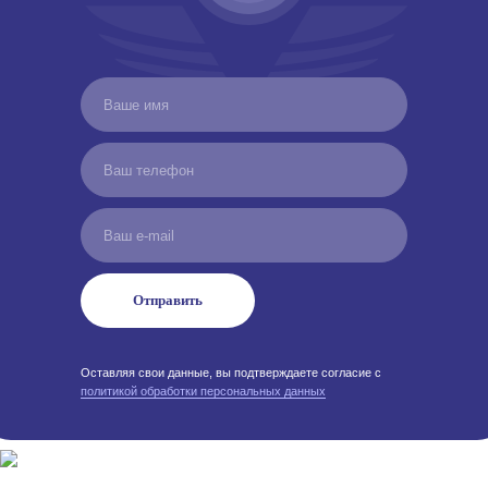
Отправить
Оставляя свои данные, вы подтверждаете согласие с
политикой обработки персональных данных