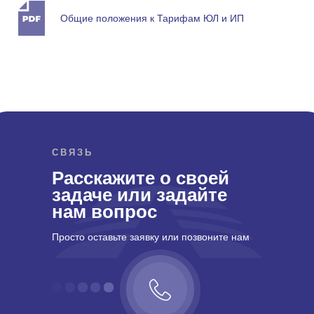
Общие положения к Тарифам ЮЛ и ИП
СВЯЗЬ
Расскажите о своей
задаче или задайте
нам вопрос
Просто оставьте заявку или позвоните нам