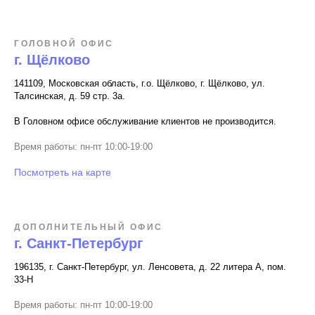
ГОЛОВНОЙ ОФИС
г. Щёлково
141109, Московская область, г.о. Щёлково, г. Щёлково, ул.
Талсинская, д. 59 стр. 3а.
В Головном офисе обслуживание клиентов не производится.
Время работы: пн-пт 10:00-19:00
Посмотреть на карте
ДОПОЛНИТЕЛЬНЫЙ ОФИС
г. Санкт-Петербург
196135, г. Санкт-Петербург, ул. Ленсовета, д. 22 литера А, пом.
33-Н
Время работы: пн-пт 10:00-19:00