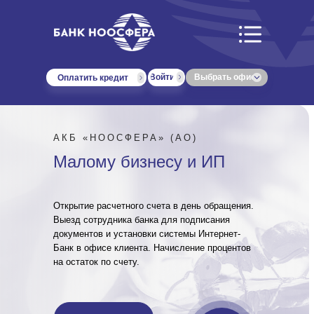
Войти
Выбрать офис
Оплатить кредит
АКБ «НООСФЕРА» (АО)
Малому бизнесу и ИП
Открытие расчетного счета в день обращения.
Выезд сотрудника банка для подписания
документов и установки системы Интернет-
Банк в офисе клиента. Начисление процентов
на остаток по счету.