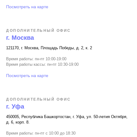
Посмотреть на карте
ДОПОЛНИТЕЛЬНЫЙ ОФИС
г. Москва
121170, г. Москва, Площадь Победы, д. 2, к. 2
Время работы: пн-пт 10:00-19:00
Время работы кассы: пн-пт 10:30-19:00
Посмотреть на карте
ДОПОЛНИТЕЛЬНЫЙ ОФИС
г. Уфа
450005, Республика Башкортостан, г. Уфа, ул. 50-летия Октября,
д. 6, корп. 8.
Время работы: пн-пт с 10:00 до 18:30