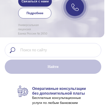
Связаться с нами
Подробнее
Универсальная
лицензия
Банка России № 2650
Найти
Оперативные консультации
без дополнительной платы
Бесплатные консультационные
услуги по любым банковским