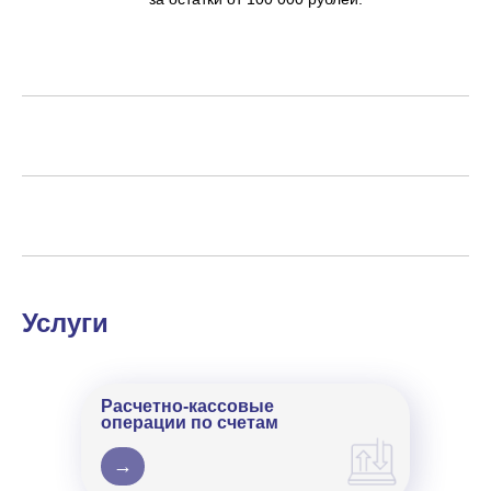
Услуги
Расчетно-кассовые
операции по счетам
→