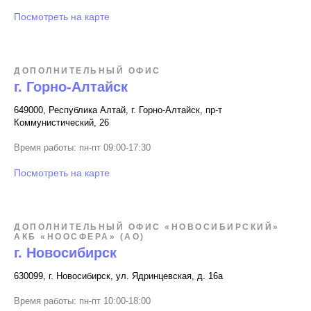
Посмотреть на карте
ДОПОЛНИТЕЛЬНЫЙ ОФИС
г. Горно-Алтайск
649000, Республика Алтай, г. Горно-Алтайск, пр-т
Коммунистический, 26
Время работы: пн-пт 09:00-17:30
Посмотреть на карте
ДОПОЛНИТЕЛЬНЫЙ ОФИС «НОВОСИБИРСКИЙ»
АКБ «НООСФЕРА» (АО)
г. Новосибирск
630099, г. Новосибирск, ул. Ядринцевская, д. 16а
Время работы: пн-пт 10:00-18:00