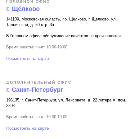
ГОЛОВНОЙ ОФИС
г. Щёлково
141109, Московская область, г.о. Щёлково, г. Щёлково, ул.
Талсинская, д. 59 стр. 3а.
В Головном офисе обслуживание клиентов не производится.
Время работы: пн-пт 10:00-19:00
Посмотреть на карте
ДОПОЛНИТЕЛЬНЫЙ ОФИС
г. Санкт-Петербург
196135, г. Санкт-Петербург, ул. Ленсовета, д. 22 литера А, пом.
33-Н
Время работы: пн-пт 10:00-19:00
Посмотреть на карте