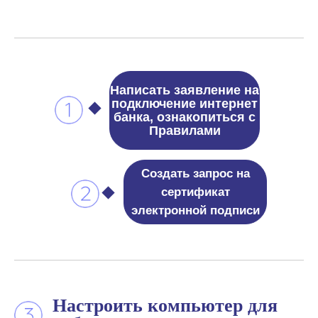
Написать заявление на
подключение интернет
банка, ознакопиться с
Правилами
Создать запрос на
сертификат
электронной подписи
Настроить компьютер для