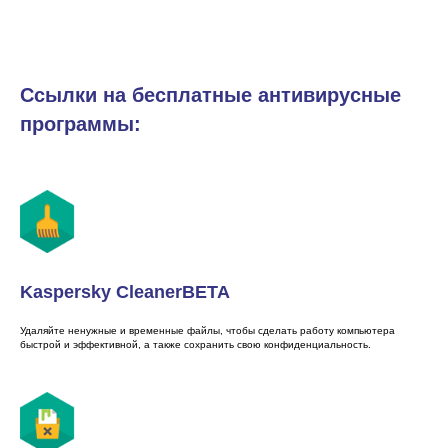
Ссылки на бесплатные антивирусные
программы:
Kaspersky CleanerBETA
Удаляйте ненужные и временные файлы, чтобы сделать работу компьютера
быстрой и эффективной, а также сохранить свою конфиденциальность.