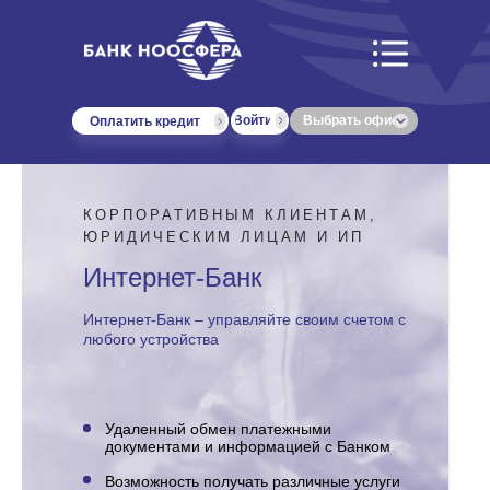
Войти
Выбрать офис
Оплатить кредит
КОРПОРАТИВНЫМ КЛИЕНТАМ,
ЮРИДИЧЕСКИМ ЛИЦАМ И ИП
Интернет-Банк
Интернет-Банк – управляйте своим счетом с
любого устройства
Удаленный обмен платежными
документами и информацией с Банком
Возможность получать различные услуги