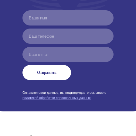
Отправить
Оставляя свои данные, вы подтверждаете согласие с
политикой обработки персональных данных