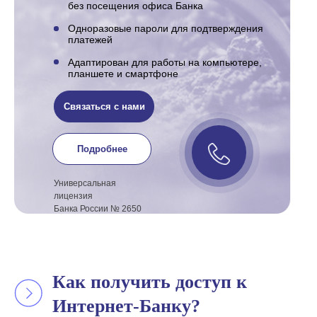
без посещения офиса Банка
Одноразовые пароли для подтверждения
платежей
Адаптирован для работы на компьютере,
планшете и смартфоне
Связаться с нами
Подробнее
Универсальная
лицензия
Банка России № 2650
Как получить доступ к
Интернет-Банку?