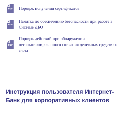
Порядок получения сертификатов
Памятка по обеспечению безопасности при работе в
Системе ДБО
Порядок действий при обнаружении
несанкционированного списания денежных средств со
счета
Инструкция пользователя Интернет-
Банк для корпоративных клиентов