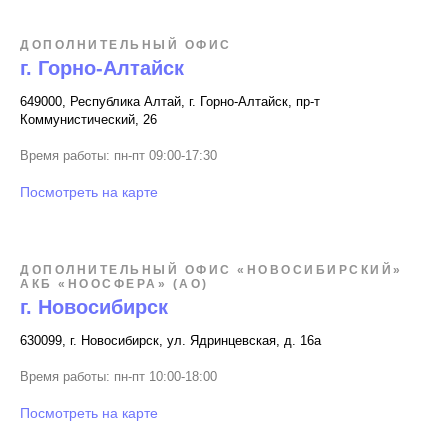
ДОПОЛНИТЕЛЬНЫЙ ОФИС
г. Горно-Алтайск
649000, Республика Алтай, г. Горно-Алтайск, пр-т
Коммунистический, 26
Время работы: пн-пт 09:00-17:30
Посмотреть на карте
ДОПОЛНИТЕЛЬНЫЙ ОФИС «НОВОСИБИРСКИЙ»
АКБ «НООСФЕРА» (АО)
г. Новосибирск
630099, г. Новосибирск, ул. Ядринцевская, д. 16а
Время работы: пн-пт 10:00-18:00
Посмотреть на карте