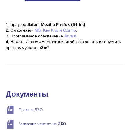
1. Браузер
Safari, Mozilla Firefox (64-bit)
.
2. Смарт-ключ
MS_Key K или Cosmo
.
3. Программное обеспечение
Java 8
.
4. Нажать кнопку «Настроить», чтобы сохранить и запустить
программу настройки*.
Настроить для Mac
Документы
Правила ДБО
Заявление клиента на ДБО