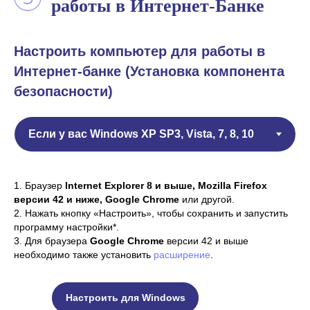
работы в Интернет-Банке
Настроить компьютер для работы в
Интернет-банке (Установка компонента
безопасности)
1. Браузер
Internet Explorer 8 и выше, Mozilla Firefox
версии 42 и ниже, Google Chrome
или другой.
2. Нажать кнопку «Настроить», чтобы сохранить и запустить
программу настройки*.
3. Для браузера
Google Chrome
версии 42 и выше
необходимо также установить
расширение
.
Настроить для Windows