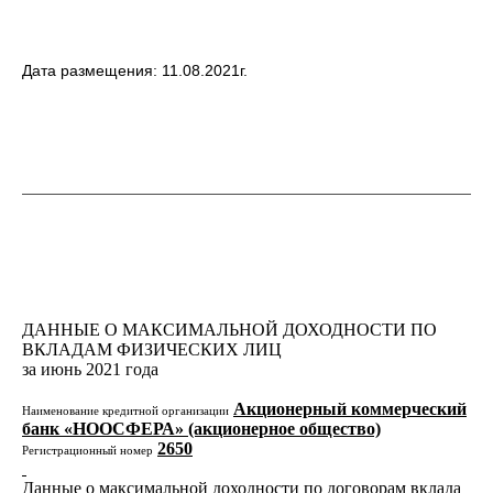
Дата размещения: 11.08.2021г.
ДАННЫЕ О МАКСИМАЛЬНОЙ ДОХОДНОСТИ ПО
ВКЛАДАМ ФИЗИЧЕСКИХ ЛИЦ
за июнь 2021 года
Акционерный коммерческий
Наименование кредитной организации
банк «НООСФЕРА» (акционерное общество)
2650
Регистрационный номер
Данные о максимальной доходности по договорам вклада