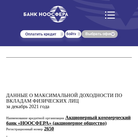
Войти
Выбрать офис
Оплатить кредит
ДАННЫЕ О МАКСИМАЛЬНОЙ ДОХОДНОСТИ ПО
ВКЛАДАМ ФИЗИЧЕСКИХ ЛИЦ
за декабрь 2021 года
Акционерный коммерческий
Наименование кредитной организации
банк «НООСФЕРА» (акционерное общество)
2650
Регистрационный номер