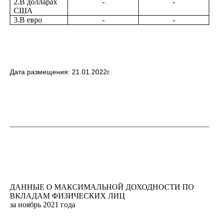
2.В долларах
-
-
США
3.В евро
-
-
Дата размещения: 21.01.2022г.
ДАННЫЕ О МАКСИМАЛЬНОЙ ДОХОДНОСТИ ПО
ВКЛАДАМ ФИЗИЧЕСКИХ ЛИЦ
за ноябрь 2021 года