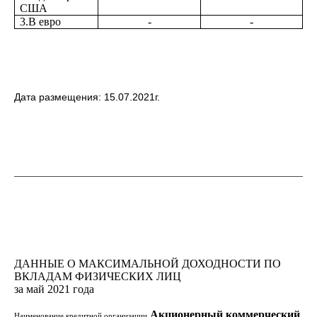
США
3.В евро
-
-
Дата размещения: 15.07.2021г.
ДАННЫЕ О МАКСИМАЛЬНОЙ ДОХОДНОСТИ ПО
ВКЛАДАМ ФИЗИЧЕСКИХ ЛИЦ
за май 2021 года
Акционерный коммерческий
Наименование кредитной организации