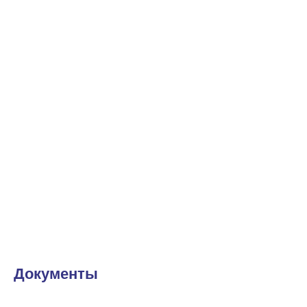
Документы