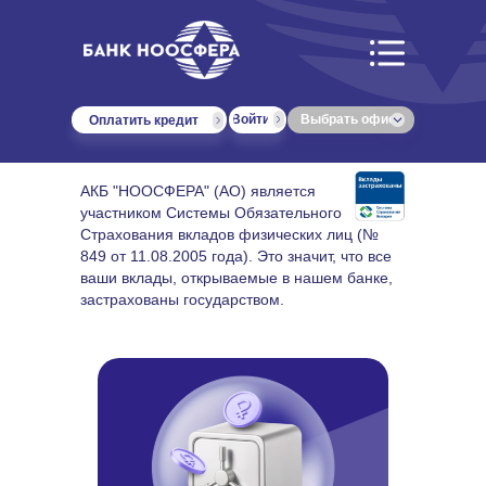
Войти
Выбрать офис
Оплатить кредит
АКБ "НООСФЕРА" (АО) является
участником Системы Обязательного
Страхования вкладов физических лиц (№
849 от 11.08.2005 года). Это значит, что все
ваши вклады, открываемые в нашем банке,
застрахованы государством.