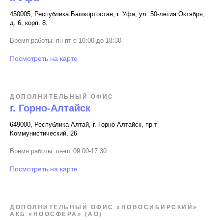
450005, Республика Башкортостан, г. Уфа, ул. 50-летия Октября,
д. 6, корп. 8.
Время работы: пн-пт с 10:00 до 18:30
Посмотреть на карте
ДОПОЛНИТЕЛЬНЫЙ ОФИС
г. Горно-Алтайск
649000, Республика Алтай, г. Горно-Алтайск, пр-т
Коммунистический, 26
Время работы: пн-пт 09:00-17:30
Посмотреть на карте
ДОПОЛНИТЕЛЬНЫЙ ОФИС «НОВОСИБИРСКИЙ»
АКБ «НООСФЕРА» (АО)