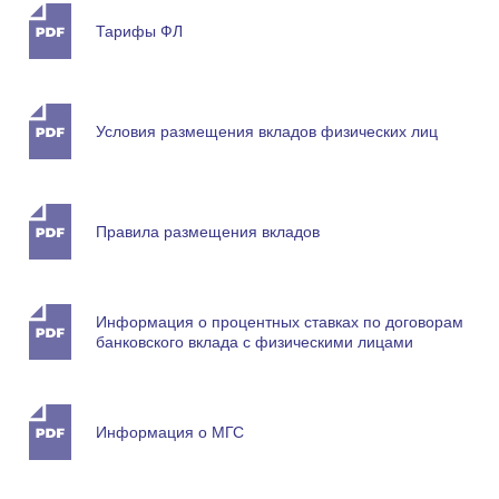
Тарифы ФЛ
Условия размещения вкладов физических лиц
Правила размещения вкладов
Информация о процентных ставках по договорам
банковского вклада с физическими лицами
Информация о МГС