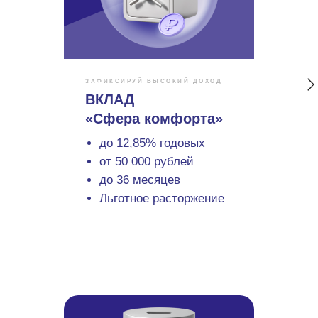
ЗАФИКСИРУЙ ВЫСОКИЙ ДОХОД
ВКЛАД
«Сфера комфорта»
до 12,85% годовых
от 50 000 рублей
до 36 месяцев
Льготное расторжение