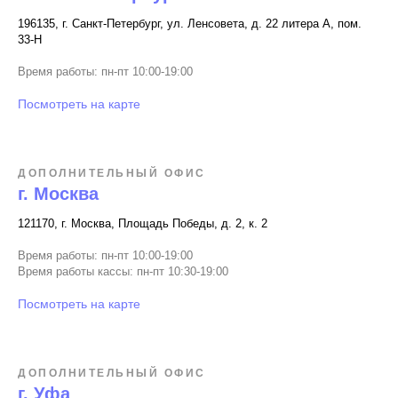
196135, г. Санкт-Петербург, ул. Ленсовета, д. 22 литера А, пом.
33-Н
Время работы: пн-пт 10:00-19:00
Посмотреть на карте
ДОПОЛНИТЕЛЬНЫЙ ОФИС
г. Москва
121170, г. Москва, Площадь Победы, д. 2, к. 2
Время работы: пн-пт 10:00-19:00
Время работы кассы: пн-пт 10:30-19:00
Посмотреть на карте
ДОПОЛНИТЕЛЬНЫЙ ОФИС
г. Уфа