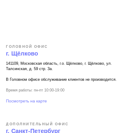
ГОЛОВНОЙ ОФИС
г. Щёлково
141109, Московская область, г.о. Щёлково, г. Щёлково, ул.
Талсинская, д. 59 стр. 3а.
В Головном офисе обслуживание клиентов не производится.
Время работы: пн-пт 10:00-19:00
Посмотреть на карте
ДОПОЛНИТЕЛЬНЫЙ ОФИС
г. Санкт-Петербург