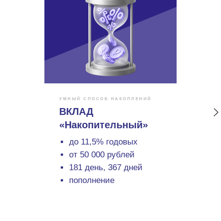
УМНЫЙ СПОСОБ НАКОПЛЕНИЙ
ВКЛАД
«Накопительный»
до 11,5% годовых
от 50 000 рублей
181 день, 367 дней
пополнение