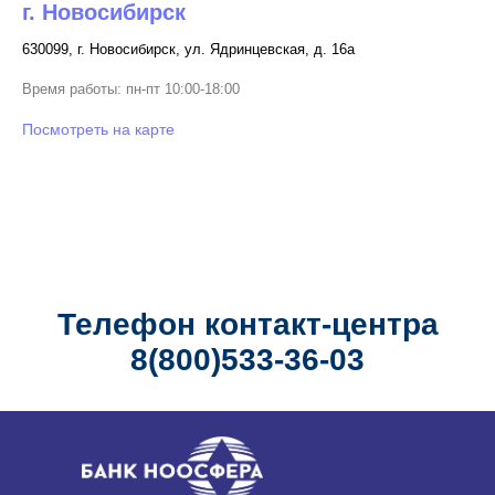
г. Новосибирск
630099, г. Новосибирск, ул. Ядринцевская, д. 16а
Время работы: пн-пт 10:00-18:00
Посмотреть на карте
Телефон контакт-центра
8(800)533-36-03