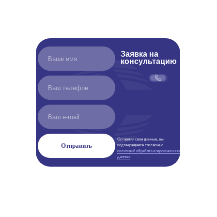
Заявка на
консультацию
Оставляя свои данные, вы
Отправить
подтверждаете согласие с
политикой обработки персональных
данных