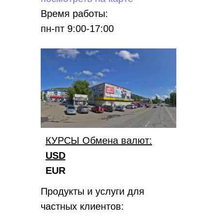
Время работы:
пн-пт 9:00-17:00
КУРСЫ Обмена валют:
USD
EUR
Продукты и услуги для
частных клиентов: