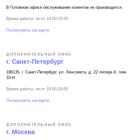
В Головном офисе обслуживание клиентов не производится.
Время работы: пн-пт 10:00-19:00
Посмотреть на карте
ДОПОЛНИТЕЛЬНЫЙ ОФИС
г. Санкт-Петербург
196135, г. Санкт-Петербург, ул. Ленсовета, д. 22 литера А, пом.
33-Н
Время работы: пн-пт 10:00-19:00
Посмотреть на карте
ДОПОЛНИТЕЛЬНЫЙ ОФИС
г. Москва