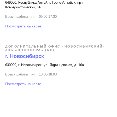
649000, Республика Алтай, г. Горно-Алтайск, пр-т
Коммунистический, 26
Время работы: пн-пт 09:00-17:30
Посмотреть на карте
ДОПОЛНИТЕЛЬНЫЙ ОФИС «НОВОСИБИРСКИЙ»
АКБ «НООСФЕРА» (АО)
г. Новосибирск
630099, г. Новосибирск, ул. Ядринцевская, д. 16а
Время работы: пн-пт 10:00-18:00
Посмотреть на карте