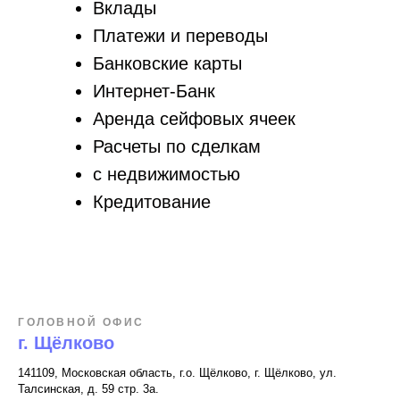
Вклады
Платежи и переводы
Банковские карты
Интернет-Банк
Аренда сейфовых ячеек
Расчеты по сделкам
с недвижимостью
Кредитование
ГОЛОВНОЙ ОФИС
г. Щёлково
141109, Московская область, г.о. Щёлково, г. Щёлково, ул.
Талсинская, д. 59 стр. 3а.