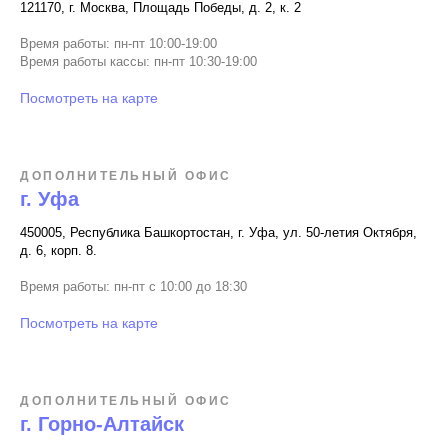
121170, г. Москва, Площадь Победы, д. 2, к. 2
Время работы: пн-пт 10:00-19:00
Время работы кассы: пн-пт 10:30-19:00
Посмотреть на карте
ДОПОЛНИТЕЛЬНЫЙ ОФИС
г. Уфа
450005, Республика Башкортостан, г. Уфа, ул. 50-летия Октября,
д. 6, корп. 8.
Время работы: пн-пт с 10:00 до 18:30
Посмотреть на карте
ДОПОЛНИТЕЛЬНЫЙ ОФИС
г. Горно-Алтайск