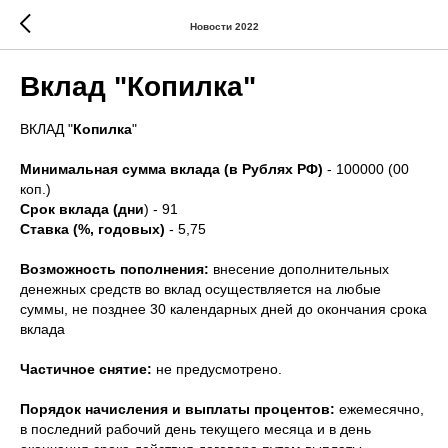
Новости 2022
Вклад "Копилка"
ВКЛАД "
Копилка
"
Минимальная сумма вклада (в Рублях РФ)
- 100000 (00
коп.)
Срок вклада (дни
) - 91
Ставка (%, годовых)
- 5,75
Возможность пополнения:
внесение дополнительных
денежных средств во вклад осуществляется на любые
суммы, не позднее 30 календарных дней до окончания срока
вклада
Частичное снятие:
не предусмотрено.
Порядок начисления и выплаты процентов:
ежемесячно,
в последний рабочий день текущего месяца и в день