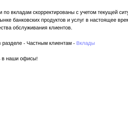
и по вкладам скорректированы с учетом текущей сит
ынке банковских продуктов и услуг в настоящее вре
ества обслуживания клиентов.
в разделе - Частным клиентам -
Вклады
 в наши офисы!