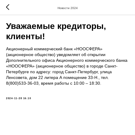
Новости 2024
Уважаемые кредиторы,
клиенты!
Акционерный коммерческий банк «НООСФЕРА»
(акционерное общество) уведомляет об открытии
Дополнительного офиса Акционерного коммерческого банка
«НООСФЕРА» (акционерное общество) в городе Санкт-
Петербурге по адресу: город Санкт-Петербург, улица
Ленсовета, дом 22 литера А помещение 33-Н., тел.
8(800)533-36-03, время работы с 10:00 – 18:30.
2024-11-28 16:10