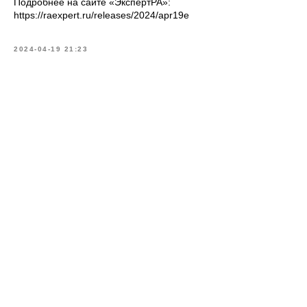
Подробнее на сайте «ЭкспертРА»:
https://raexpert.ru/releases/2024/apr19e
2024-04-19 21:23