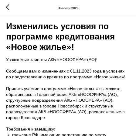
Новости 2023
Изменились условия по
программе кредитования
«Новое жилье»!
Уважаемые клиенты АКБ «НООСФЕРА» (АО)!
Сообщаем вам о изменениях с 01.11.2023 года в условиях
по предоставлению кредита по программе «Новое жилье»!
Принять участие в программе «Новое жилье» вы можете,
обратившись в Головной офис АКБ «НООСФЕРА» (АО),
структурные подразделения АКБ «НООСФЕРА» (АО),
расположенные в городе Новосибирск и структурные
подразделения АКБ «НООСФЕРА» (АО), расположенные в
городе Краснодаре.
Требования к заемщику:
граждане РФ, имеющие регистрацию по месту