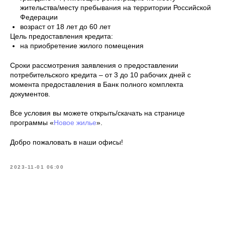
жительства/месту пребывания на территории Российской
Федерации
возраст от 18 лет до 60 лет
Цель предоставления кредита:
на приобретение жилого помещения
Сроки рассмотрения заявления о предоставлении
потребительского кредита – от 3 до 10 рабочих дней с
момента предоставления в Банк полного комплекта
документов.
Все условия вы можете открыть/скачать на странице
программы «
Новое жилье
».
Добро пожаловать в наши офисы!
2023-11-01 06:00