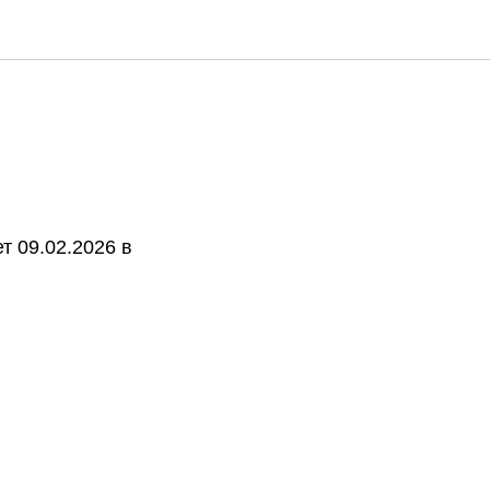
т 09.02.2026 в