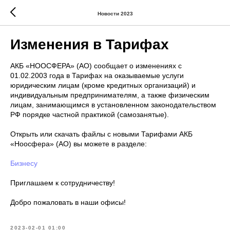
Новости 2023
Изменения в Тарифах
АКБ «НООСФЕРА» (АО) сообщает о изменениях с
01.02.2003 года в Тарифах на оказываемые услуги
юридическим лицам (кроме кредитных организаций) и
индивидуальным предпринимателям, а также физическим
лицам, занимающимся в установленном законодательством
РФ порядке частной практикой (самозанятые).
Открыть или скачать файлы с новыми Тарифами АКБ
«Ноосфера» (АО) вы можете в разделе:
Бизнесу
Приглашаем к сотрудничеству!
Добро пожаловать в наши офисы!
2023-02-01 01:00