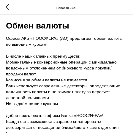
Новости 2021
Обмен валюты
Офисы АКБ «НООСФЕРА» (АО) предлагают обмен валюты
по выгодным курсам!
В числе наших главных преимуществ:
Моментальные конверсионные операции с минимально
возможным отклонением от биржевого курса покупки/
продажи валют.
Комиссия за обмен валюты не взимается.
Банк использует современные детекторы, определяющие
подлинность валюты и не взимает плату за пересчет
денежной наличности.
Не выдаём ветхие купюры.
Добро пожаловать в офисы Банка «НООСФЕРА»!
Всегда есть возможность заранее спланировать/
договориться о посещении ближайшего к вам отделения