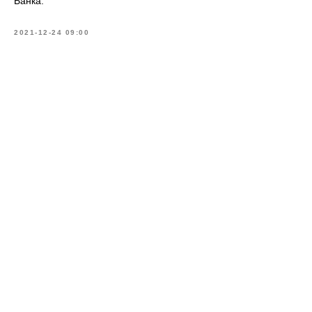
Банка.
2021-12-24 09:00