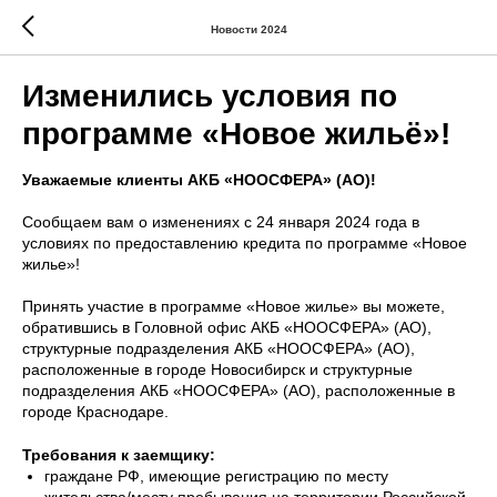
Новости 2024
Изменились условия по
программе «Новое жильё»!
Уважаемые клиенты АКБ «НООСФЕРА» (АО)!
Сообщаем вам о изменениях с 24 января 2024 года в
условиях по предоставлению кредита по программе «Новое
жилье»!
Принять участие в программе «Новое жилье» вы можете,
обратившись в Головной офис АКБ «НООСФЕРА» (АО),
структурные подразделения АКБ «НООСФЕРА» (АО),
расположенные в городе Новосибирск и структурные
подразделения АКБ «НООСФЕРА» (АО), расположенные в
городе Краснодаре.
Требования к заемщику:
граждане РФ, имеющие регистрацию по месту