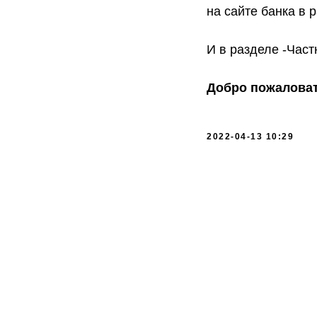
на сайте банка в 
И в разделе -Час
Добро пожаловат
2022-04-13 10:29