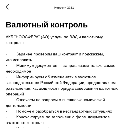
Новости 2021
Валютный контроль
АКБ "НООСФЕРА" (АО) услуги по ВЭД и валютному
контролю:
· Заранее проверим ваш контракт и подскажем,
что исправить
· Минимум документов — запрашиваем только самое
необходимое
· Информируем об изменениях в валютном
законодательстве Российской Федерации, предоставляем
разъяснения, касающиюся порядка совершения валютных
операций
· Отвечаем на вопросы о внешнеэкономической
деятельности
· Поможем разобраться в нестандартных ситуациях
· Консультируем по заполнению форм документов
валютного контроля