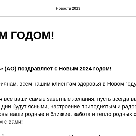
Новости 2023
М ГОДОМ!
(АО) поздравляет с Новым 2024 годом!
иянам, всем нашим клиентам здоровья в Новом году
 все ваши самые заветные желания, пусть всегда в
! Дни будут ясными, настроение приподнятым и радо
овы ваши родные и близкие, забота и тепло родных 
м с вами!